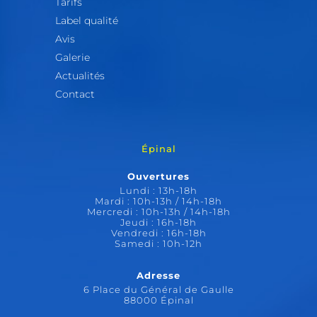
Tarifs
Label qualité
Avis
Galerie
Actualités
Contact
Épinal
Ouvertures
Lundi : 13h-18h
Mardi : 10h-13h / 14h-18h
Mercredi : 10h-13h / 14h-18h
Jeudi : 16h-18h
Vendredi : 16h-18h
Samedi : 10h-12h
Adresse
6 Place du Général de Gaulle
88000 Épinal