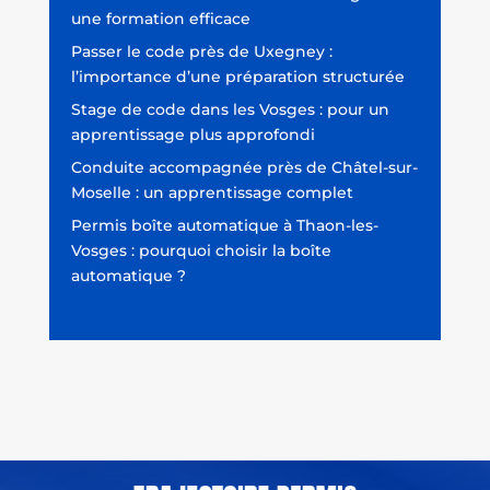
une formation efficace
Passer le code près de Uxegney :
l’importance d’une préparation structurée
Stage de code dans les Vosges : pour un
apprentissage plus approfondi
Conduite accompagnée près de Châtel-sur-
Moselle : un apprentissage complet
Permis boîte automatique à Thaon-les-
Vosges : pourquoi choisir la boîte
automatique ?