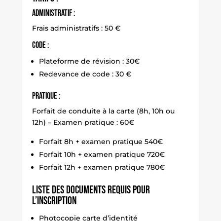
Administratif :
Frais administratifs : 50 €
Code :
Plateforme de révision : 30€
Redevance de code : 30 €
Pratique :
Forfait de conduite à la carte (8h, 10h ou
12h) – Examen pratique : 60€
Forfait 8h + examen pratique 540€
Forfait 10h + examen pratique 720€
Forfait 12h + examen pratique 780€
Liste des documents requis pour
l’inscription
Photocopie carte d’identité