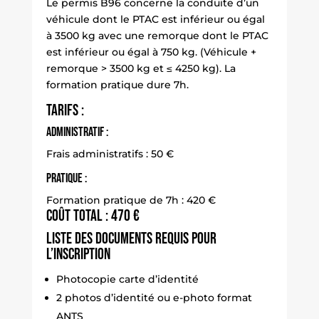
Le permis B96 concerne la conduite d’un
véhicule dont le PTAC est inférieur ou égal
à 3500 kg avec une remorque dont le PTAC
est inférieur ou égal à 750 kg. (Véhicule +
remorque > 3500 kg et ≤ 4250 kg). La
formation pratique dure 7h.
Tarifs :
Administratif :
Frais administratifs : 50 €
Pratique :
Formation pratique de 7h : 420 €
Coût total : 470 €
Liste des documents requis pour
l’inscription
Photocopie carte d’identité
2 photos d’identité ou e-photo format
ANTS