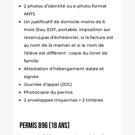
2 photos d’identité ou e-photo format
ANTS
Un justificatif de domicile moins de 6
mois (Eau, EDF, portable, imposition sur
revenu),pas d’échéancier, si la facture est
au nom de la maman et si le nom de
l’élève est différent : copie du livret de
famille
Attestation d’hébergement datée et
signée
Journée d’appel (JDC)
Photocopie du permis
2 enveloppes moyennes + 2 timbres
Permis B96 (18 ans)