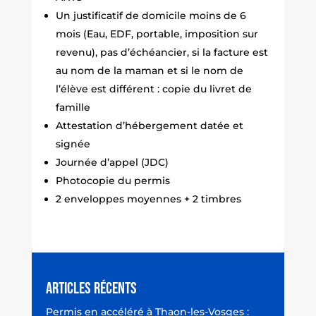
Un justificatif de domicile moins de 6
mois (Eau, EDF, portable, imposition sur
revenu), pas d’échéancier, si la facture est
au nom de la maman et si le nom de
l’élève est différent : copie du livret de
famille
Attestation d’hébergement datée et
signée
Journée d’appel (JDC)
Photocopie du permis
2 enveloppes moyennes + 2 timbres
Articles récents
Permis en accéléré à Thaon-les-Vosges :