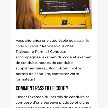
Vous cherchez une
auto-école
où
passer le
code à Épinal
? Rendez-vous chez
Trajectoire Permis ! Conduite
accompagnée, examen du code et examen
de conduite, heures de conduite
supplémentaires… Pour obtenir votre
permis de conduire, contactez votre
formateur !
Comment passer le code ?
Passer l’examen du permis de conduire se
compose d’une épreuve pratique et d’une