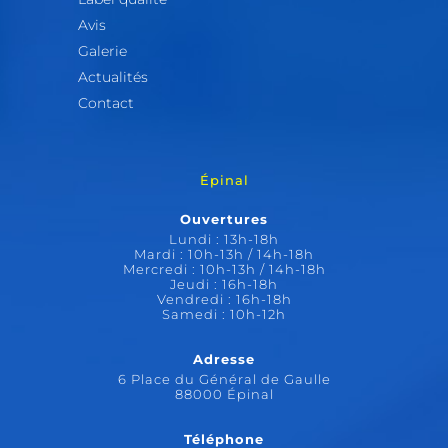
Avis
Galerie
Actualités
Contact
Épinal
Ouvertures
Lundi : 13h-18h
Mardi : 10h-13h / 14h-18h
Mercredi : 10h-13h / 14h-18h
Jeudi : 16h-18h
Vendredi : 16h-18h
Samedi : 10h-12h
Adresse
6 Place du Général de Gaulle
88000 Épinal
Téléphone