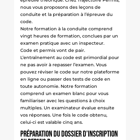
épreuve théorique. Chez Trajectoire Permis,
nous vous proposons des leçons de
conduite et la préparation à l’épreuve du
code.
Notre formation à la conduite comprend
vingt heures de formation, conclues par un
examen pratique avec un inspecteur.
Code et permis vont de pair.
L’entraînement au code est primordial pour
ne pas avoir à repasser l’examen. Vous
pouvez réviser le code sur notre plateforme
en ligne ou passer des tests de code en
toute autonomie. Notre formation
comprend un examen blanc pour vous
familiariser avec les questions à choix
multiples. Un examinateur évalue ensuite
vos réponses. Une fois le code obtenu,
celui-ci est valable cinq ans.
Préparation du dossier d’inscription