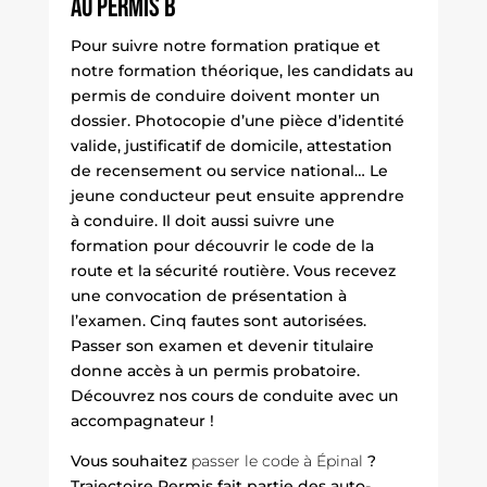
au permis B
Pour suivre notre formation pratique et
notre formation théorique, les candidats au
permis de conduire doivent monter un
dossier. Photocopie d’une pièce d’identité
valide, justificatif de domicile, attestation
de recensement ou service national… Le
jeune conducteur peut ensuite apprendre
à conduire. Il doit aussi suivre une
formation pour découvrir le code de la
route et la sécurité routière. Vous recevez
une convocation de présentation à
l’examen. Cinq fautes sont autorisées.
Passer son examen et devenir titulaire
donne accès à un permis probatoire.
Découvrez nos cours de conduite avec un
accompagnateur !
Vous souhaitez
passer le code à Épinal
?
Trajectoire Permis fait partie des auto-