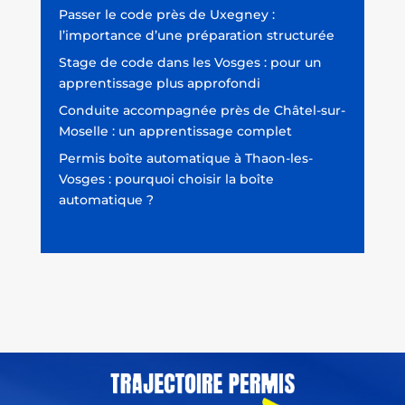
Passer le code près de Uxegney :
l’importance d’une préparation structurée
Stage de code dans les Vosges : pour un
apprentissage plus approfondi
Conduite accompagnée près de Châtel-sur-
Moselle : un apprentissage complet
Permis boîte automatique à Thaon-les-
Vosges : pourquoi choisir la boîte
automatique ?