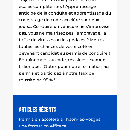
écoles compétentes ! Apprentissage
anticipé de la conduite et apprentissage du
code, stage de code accéléré sur deux
jours… Conduire un véhicule ne s’improvise
pas. Vous ne maîtrisez pas l’embrayage, la
boîte de vitesses ou les pédales ? Mettez
toutes les chances de votre côté en
devenant candidat au permis de conduire !
Entraînement au code, révisions, examen
théorique… Optez pour notre formation au
permis et participez à notre taux de
réussite de 95 % !
Articles récents
Permis en accéléré à Thaon-les-Vosges :
une formation efficace