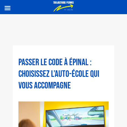
PASSER LE CODE À ÉPINAL :
CHOISISSEZ L’AUTO-ÉCOLE QUI
VOUS ACCOMPAGNE