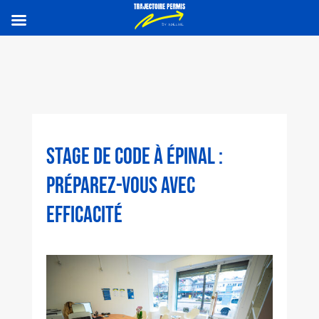
STAGE DE CODE À ÉPINAL :
PRÉPAREZ-VOUS AVEC
EFFICACITÉ