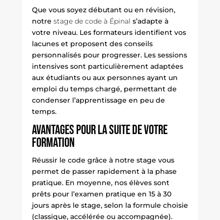
Que vous soyez débutant ou en révision,
notre
stage de code à Épinal
s’adapte à
votre niveau. Les formateurs identifient vos
lacunes et proposent des conseils
personnalisés pour progresser. Les sessions
intensives sont particulièrement adaptées
aux étudiants ou aux personnes ayant un
emploi du temps chargé, permettant de
condenser l’apprentissage en peu de
temps.
Avantages pour la suite de votre
formation
Réussir le code grâce à notre stage vous
permet de passer rapidement à la phase
pratique. En moyenne, nos élèves sont
prêts pour l’examen pratique en 15 à 30
jours après le
stage
, selon la formule choisie
(classique, accélérée ou accompagnée).