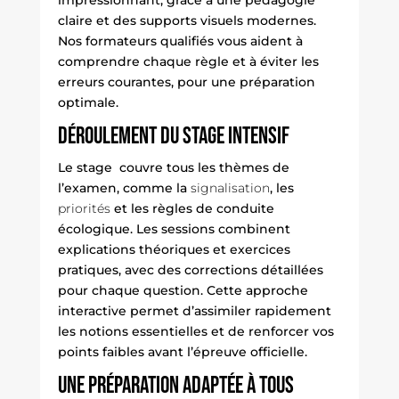
impressionnant, grâce à une pédagogie
claire et des supports visuels modernes.
Nos formateurs qualifiés vous aident à
comprendre chaque règle et à éviter les
erreurs courantes, pour une préparation
optimale.
Déroulement du stage intensif
Le stage couvre tous les thèmes de
l’examen, comme la
signalisation
, les
priorités
et les règles de
conduite
écologique
. Les sessions combinent
explications théoriques et exercices
pratiques, avec des corrections détaillées
pour chaque question. Cette approche
interactive permet d’assimiler rapidement
les notions essentielles et de renforcer vos
points faibles avant l’épreuve officielle.
Une préparation adaptée à tous