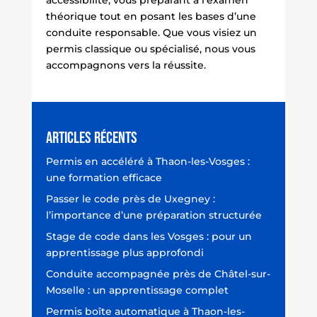
accessibilité, vous préparant à l’examen
théorique tout en posant les bases d’une
conduite responsable. Que vous visiez un
permis classique ou spécialisé, nous vous
accompagnons vers la réussite.
Articles récents
Permis en accéléré à Thaon-les-Vosges :
une formation efficace
Passer le code près de Uxegney :
l’importance d’une préparation structurée
Stage de code dans les Vosges : pour un
apprentissage plus approfondi
Conduite accompagnée près de Châtel-sur-
Moselle : un apprentissage complet
Permis boîte automatique à Thaon-les-