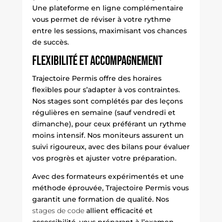
Une plateforme en ligne complémentaire
vous permet de réviser à votre rythme
entre les sessions, maximisant vos chances
de succès.
Flexibilité et accompagnement
Trajectoire Permis offre des horaires
flexibles pour s’adapter à vos contraintes.
Nos stages sont complétés par des leçons
régulières en semaine (sauf vendredi et
dimanche), pour ceux préférant un rythme
moins intensif. Nos moniteurs assurent un
suivi rigoureux, avec des bilans pour évaluer
vos progrès et ajuster votre préparation.
Avec des formateurs expérimentés et une
méthode éprouvée, Trajectoire Permis vous
garantit une formation de qualité. Nos
stages de code
allient efficacité et