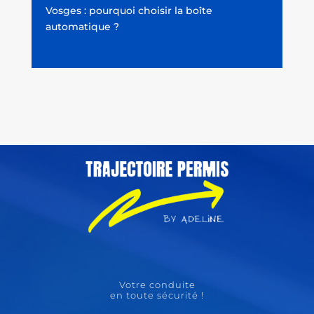
Vosges : pourquoi choisir la boîte
automatique ?
Votre conduite
en toute sécurité !