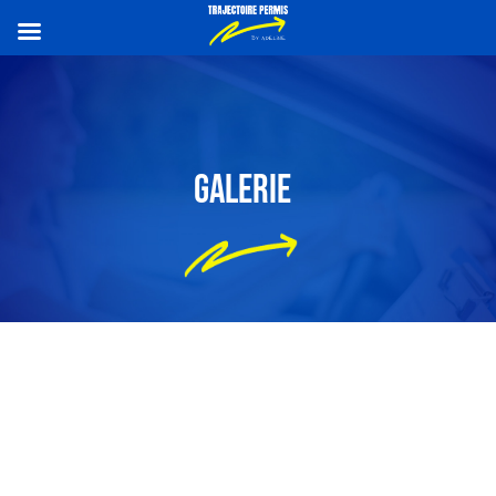
GALERIE