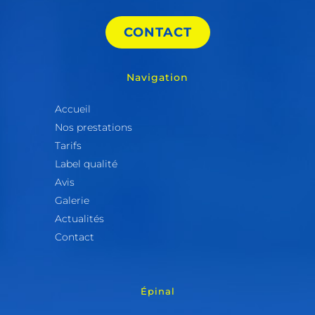
CONTACT
Navigation
Accueil
Nos prestations
Tarifs
Label qualité
Avis
Galerie
Actualités
Contact
Épinal