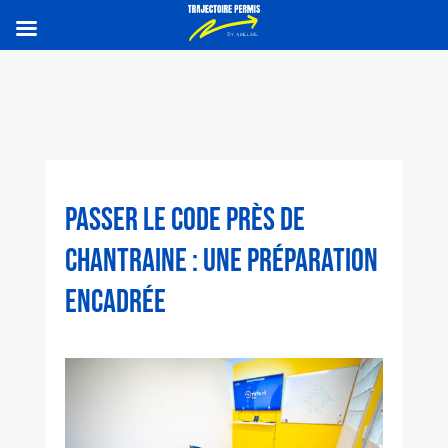
PASSER LE CODE PRÈS DE
CHANTRAINE : UNE PRÉPARATION
ENCADRÉE