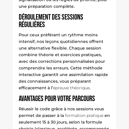
une préparation complète.
Déroulement des sessions
régulières
Pour ceux préférant un rythme moins
intensif, nos leçons quotidiennes offrent
une alternative flexible. Chaque session
combine théorie et exercices pratiques,
avec des corrections personnalisées pour
comprendre les erreurs. Cette méthode
interactive garantit une assimilation rapide
des connaissances, vous préparant
efficacement à l’
épreuve théorique
.
Avantages pour votre parcours
Réussir le
code
grâce à nos sessions vous
permet de passer à la
formation pratique
en
seulement 15 à 30 jours, selon la formule
choisie (classique, accélérée, accompagnée