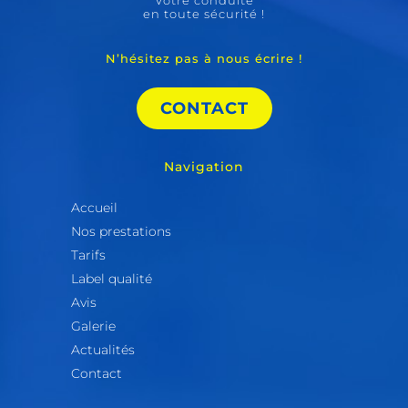
en toute sécurité !
N’hésitez pas à nous écrire !
CONTACT
Navigation
Accueil
Nos prestations
Tarifs
Label qualité
Avis
Galerie
Actualités
Contact