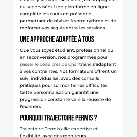
ou supervisée). Une plateforme en ligne
complète les cours en présentiel,
permettant de réviser à votre rythme et de
renforcer vos acquis entre les sessions.
Une approche adaptée à tous
Que vous soyez étudiant, professionnel ou
en reconversion, nos programmes pour
passer le code près de Chantraine
s’adaptent
à vos contraintes. Nos formateurs offrent un
suivi individualisé, avec des conseils
pratiques pour surmonter les difficultés.
Cette personnalisation garantit une
progression constante vers la réussite de
l’examen.
Pourquoi Trajectoire Permis ?
Trajectoire Permis allie expertise et
flexibilité, avec des moniteurs