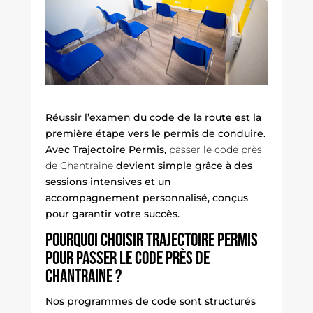
Réussir l’examen du code de la route est la
première étape vers le permis de conduire.
Avec Trajectoire Permis,
passer le code près
de Chantraine
devient simple grâce à des
sessions intensives et un
accompagnement personnalisé, conçus
pour garantir votre succès.
Pourquoi choisir Trajectoire Permis
pour passer le code près de
Chantraine ?
Nos programmes de code sont structurés