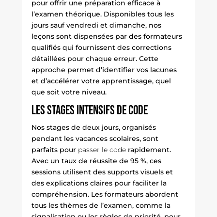
pour offrir une préparation efficace à
l’examen théorique. Disponibles tous les
jours sauf vendredi et dimanche, nos
leçons sont dispensées par des formateurs
qualifiés qui fournissent des corrections
détaillées pour chaque erreur. Cette
approche permet d’identifier vos lacunes
et d’accélérer votre apprentissage, quel
que soit votre niveau.
Les stages intensifs de code
Nos stages de deux jours, organisés
pendant les vacances scolaires, sont
parfaits pour
passer le code
rapidement.
Avec un taux de réussite de 95 %, ces
sessions utilisent des supports visuels et
des explications claires pour faciliter la
compréhension. Les formateurs abordent
tous les thèmes de l’examen, comme la
signalisation ou les règles de priorité, pour