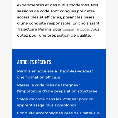
expérimentés et des outils modernes. Nos
sessions de code
sont conçues pour être
accessibles et efficaces, posant les bases
d’une conduite responsable. En choisissant
Trajectoire Permis pour
passer le code
, vous
optez pour une préparation de qualité.
Articles récents
Permis en accéléré à Thaon-les-Vosges :
une formation efficace
Passer le code près de Uxegney :
l’importance d’une préparation structurée
Stage de code dans les Vosges : pour un
apprentissage plus approfondi
Conduite accompagnée près de Châtel-sur-