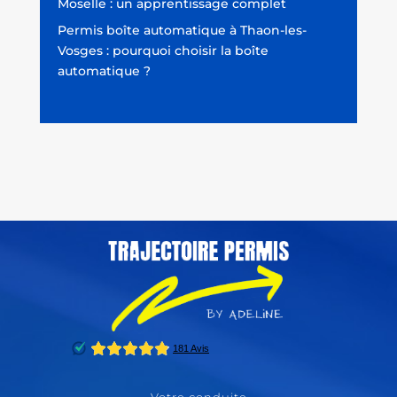
Moselle : un apprentissage complet
Permis boîte automatique à Thaon-les-
Vosges : pourquoi choisir la boîte
automatique ?
Votre conduite