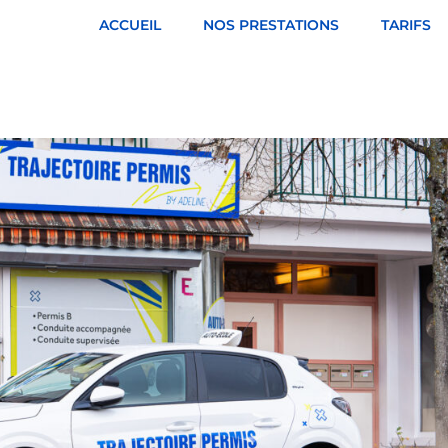
ACCUEIL
NOS PRESTATIONS
TARIFS