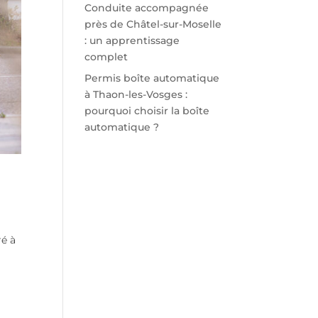
Conduite accompagnée
près de Châtel-sur-Moselle
: un apprentissage
complet
Permis boîte automatique
à Thaon-les-Vosges :
pourquoi choisir la boîte
automatique ?
ré à