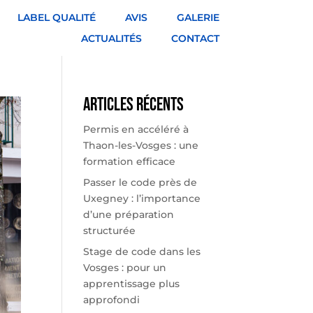
LABEL QUALITÉ
AVIS
GALERIE
ACTUALITÉS
CONTACT
Articles récents
Permis en accéléré à
Thaon-les-Vosges : une
formation efficace
Passer le code près de
Uxegney : l’importance
d’une préparation
structurée
Stage de code dans les
Vosges : pour un
apprentissage plus
approfondi